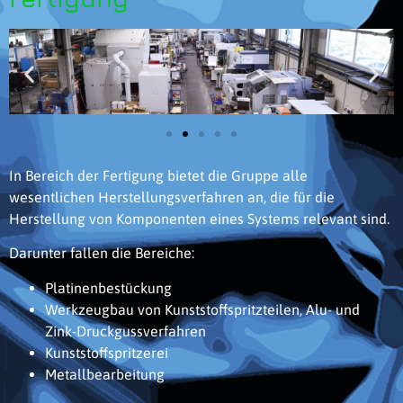
In Bereich der Fertigung bietet die Gruppe alle
wesentlichen Herstellungsverfahren an, die für die
Herstellung von Komponenten eines Systems relevant sind.
Darunter fallen die Bereiche:
Platinenbestückung
Werkzeugbau von Kunststoffspritzteilen, Alu- und
Zink-Druckgussverfahren
Kunststoffspritzerei
Metallbearbeitung