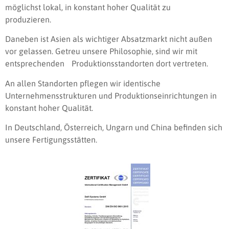
möglichst lokal, in konstant hoher Qualität zu
produzieren.
Daneben ist Asien als wichtiger Absatzmarkt nicht außen
vor gelassen. Getreu unsere Philosophie, sind wir mit
entsprechenden Produktionsstandorten dort vertreten.
An allen Standorten pflegen wir identische
Unternehmensstrukturen und Produktionseinrichtungen in
konstant hoher Qualität.
In Deutschland, Österreich, Ungarn und China befinden sich
unsere Fertigungsstätten.