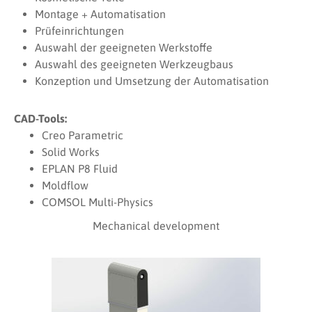
Montage + Automatisation
Prüfeinrichtungen
Auswahl der geeigneten Werkstoffe
Auswahl des geeigneten Werkzeugbaus
Konzeption und Umsetzung der Automatisation
CAD-Tools:
Creo Parametric
Solid Works
EPLAN P8 Fluid
Moldflow
COMSOL Multi-Physics
Mechanical development