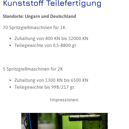
Kunststoff Teilefertigung
Standorte: Ungarn und Deutschland
70 Spritzgießmaschinen für 1K
Zuhaltung von 400 KN bis 32000 KN
Teilegewichte von 0,5-8800 gr.
5 Spritzgießmaschinen für 2K
Zuhaltung von 1300 KN bis 6500 KN
Teilegewichte bis 998/217 gr.
Impressionen: