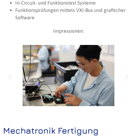
In-Circuit- und Funktionstest Systeme
Funktionsprüfungen mittels VXI-Bus und grafischer
Software
Impressionen:
Mechatronik Fertigung