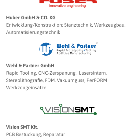
Huber GmbH & CO. KG
Entwicklung/Konstruktion: Stanztechnik, Werkzeugbau,
Automatisierungstechnik
Wehl & Partner GmbH
Rapid Tooling, CNC-Zerspanung, Lasersintern,
Stereolithografie, FDM, Vakuumguss, PerFORM
Werkzeugeinsätze
Vision SMT Kft.
PCB Bestückung, Reparatur