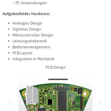
– PC-Anwendungen
Aufgabenfelder Hardware:
Analoges Design
Digitales Design
Mikrocontroller Design
Leistungselektronik
Batteriemanagement
PCB Layout
Integration in Mechanik
PCB Design