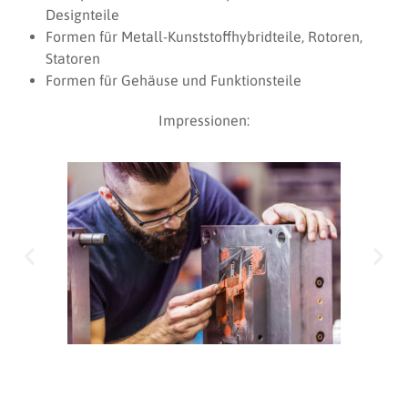
Designteile
Formen für Metall-Kunststoffhybridteile, Rotoren,
Statoren
Formen für Gehäuse und Funktionsteile
Impressionen: