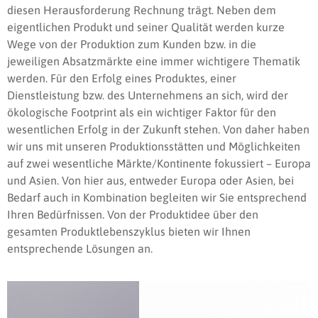
diesen Herausforderung Rechnung trägt. Neben dem
eigentlichen Produkt und seiner Qualität werden kurze
Wege von der Produktion zum Kunden bzw. in die
jeweiligen Absatzmärkte eine immer wichtigere Thematik
werden. Für den Erfolg eines Produktes, einer
Dienstleistung bzw. des Unternehmens an sich, wird der
ökologische Footprint als ein wichtiger Faktor für den
wesentlichen Erfolg in der Zukunft stehen. Von daher haben
wir uns mit unseren Produktionsstätten und Möglichkeiten
auf zwei wesentliche Märkte/Kontinente fokussiert – Europa
und Asien. Von hier aus, entweder Europa oder Asien, bei
Bedarf auch in Kombination begleiten wir Sie entsprechend
Ihren Bedürfnissen. Von der Produktidee über den
gesamten Produktlebenszyklus bieten wir Ihnen
entsprechende Lösungen an.