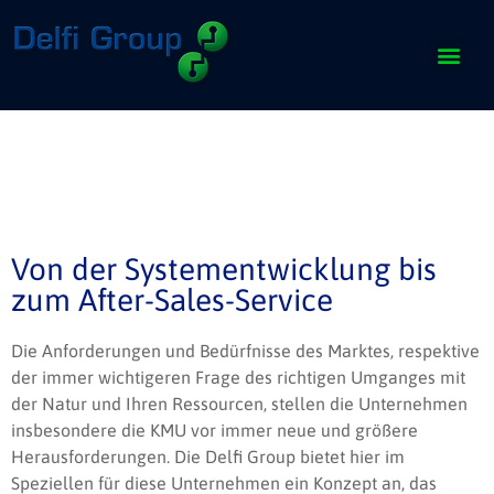
Von der Systementwicklung bis
zum After-Sales-Service
Die Anforderungen und Bedürfnisse des Marktes, respektive
der immer wichtigeren Frage des richtigen Umganges mit
der Natur und Ihren Ressourcen, stellen die Unternehmen
insbesondere die KMU vor immer neue und größere
Herausforderungen. Die Delfi Group bietet hier im
Speziellen für diese Unternehmen ein Konzept an, das