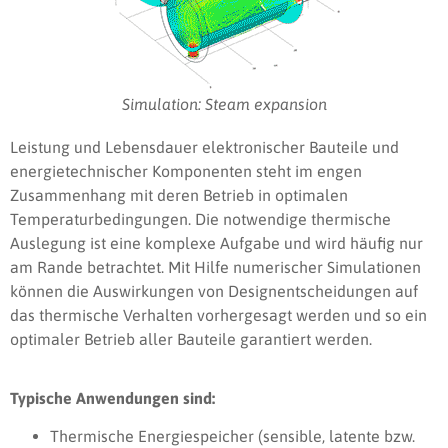
Simulation: Steam expansion
Leistung und Lebensdauer elektronischer Bauteile und
energietechnischer Komponenten steht im engen
Zusammenhang mit deren Betrieb in optimalen
Temperaturbedingungen. Die notwendige thermische
Auslegung ist eine komplexe Aufgabe und wird häufig nur
am Rande betrachtet. Mit Hilfe numerischer Simulationen
können die Auswirkungen von Designentscheidungen auf
das thermische Verhalten vorhergesagt werden und so ein
optimaler Betrieb aller Bauteile garantiert werden.
Typische Anwendungen sind:
Thermische Energiespeicher (sensible, latente bzw.