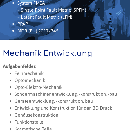
System FMEA
– Single Point Fault Metric (SPFM)
– Latent Fault Metric (LFM)
PPAP
MDR (EU) 2017/745
Mechanik Entwicklung
Aufgabenfelder:
Feinmechanik
Optomechanik
Opto-Elektro-Mechanik
Sondermaschinenentwicklung, -konstruktion, -bau
Geräteentwicklung, -konstruktion, bau
Entwicklung und Konstruktion für den 3D Druck
Gehäusekonstruktion
Funktionsteile
Kosmetische Teile