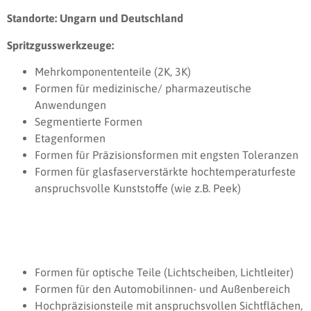
Standorte: Ungarn und Deutschland
Spritzgusswerkzeuge:
Mehrkomponententeile (2K, 3K)
Formen für medizinische/ pharmazeutische
Anwendungen
Segmentierte Formen
Etagenformen
Formen für Präzisionsformen mit engsten Toleranzen
Formen für glasfaserverstärkte hochtemperaturfeste
anspruchsvolle Kunststoffe (wie z.B. Peek)
Formen für optische Teile (Lichtscheiben, Lichtleiter)
Formen für den Automobilinnen- und Außenbereich
Hochpräzisionsteile mit anspruchsvollen Sichtflächen,