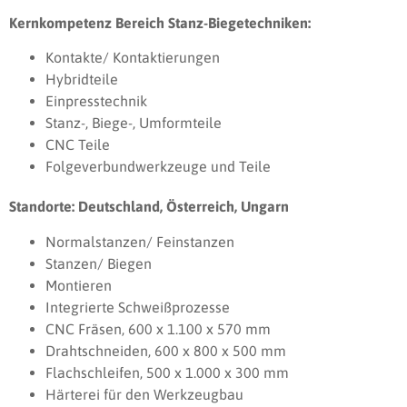
Kernkompetenz Bereich Stanz-Biegetechniken:
Kontakte/ Kontaktierungen
Hybridteile
Einpresstechnik
Stanz-, Biege-, Umformteile
CNC Teile
Folgeverbundwerkzeuge und Teile
Standorte: Deutschland, Österreich, Ungarn
Normalstanzen/ Feinstanzen
Stanzen/ Biegen
Montieren
Integrierte Schweißprozesse
CNC Fräsen, 600 x 1.100 x 570 mm
Drahtschneiden, 600 x 800 x 500 mm
Flachschleifen, 500 x 1.000 x 300 mm
Härterei für den Werkzeugbau