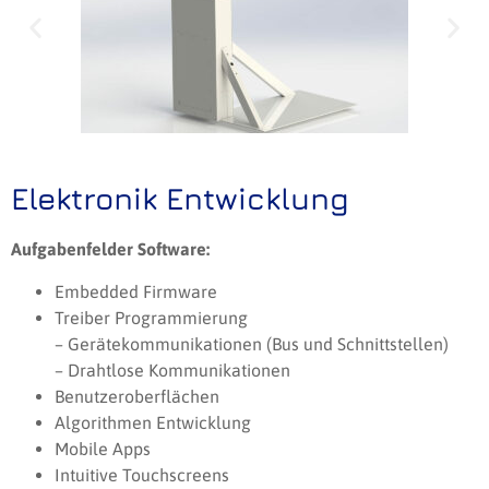
Elektronik Entwicklung
Aufgabenfelder Software:
Embedded Firmware
Treiber Programmierung
– Gerätekommunikationen (Bus und Schnittstellen)
– Drahtlose Kommunikationen
Benutzeroberflächen
Algorithmen Entwicklung
Mobile Apps
Intuitive Touchscreens