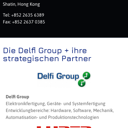
Shatin, Hong Kong
Tel: +852 2635 6389
Fax: +852 2637 0385
Die Delfi Group + ihre
strategischen Partner
Delfi Group
Elektronikfertigung, Geräte- und Systemfertigung
Entwicklungbereiche: Hardware, Software, Mechanik,
Automatisation- und Produktionstechnologien