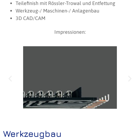
Teilefinish mit Rössler-Trowal und Entfettung
Werkzeug-/ Maschinen-/ Anlagenbau
3D CAD/CAM
Impressionen:
Werkzeugbau