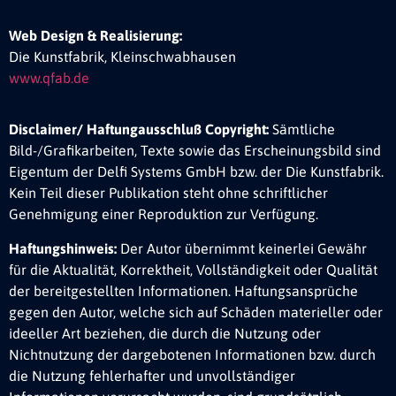
Web Design & Realisierung:
Die Kunstfabrik, Kleinschwabhausen
www.qfab.de
Disclaimer/ Haftungausschluß Copyright:
Sämtliche
Bild-/Grafikarbeiten, Texte sowie das Erscheinungsbild sind
Eigentum der Delfi Systems GmbH bzw. der Die Kunstfabrik.
Kein Teil dieser Publikation steht ohne schriftlicher
Genehmigung einer Reproduktion zur Verfügung.
Haftungshinweis:
Der Autor übernimmt keinerlei Gewähr
für die Aktualität, Korrektheit, Vollständigkeit oder Qualität
der bereitgestellten Informationen. Haftungsansprüche
gegen den Autor, welche sich auf Schäden materieller oder
ideeller Art beziehen, die durch die Nutzung oder
Nichtnutzung der dargebotenen Informationen bzw. durch
die Nutzung fehlerhafter und unvollständiger