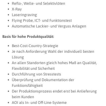
Reflo-, Welle- und Selektivlöten
X-Ray
Laseringraving
Flying Probe, ICT- und Funktionstest
Automatische Lackier- und Verguss Anlagen
Basis für hohe Produktqualität:
Best-Cost-Country-Strategie
Je nach Anforderung Wahl der individuell besten
Lösung
An allen Standorten gleich hohes Maß an Qualität,
Flexibilität und Sicherheit
Durchführung von Stresstests
Überprüfung und Dokumentation der
Funktionsfähigkeit
Der Produktionsprozess endet erst bei Anlieferung
beim Kunden
AOI als In- und Off-Line-Systeme