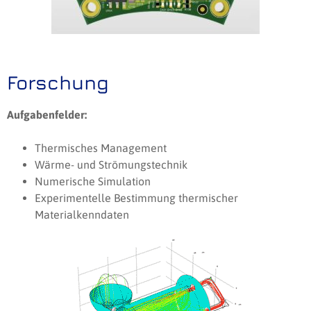
Forschung
Aufgabenfelder:
Thermisches Management
Wärme- und Strömungstechnik
Numerische Simulation
Experimentelle Bestimmung thermischer
Materialkenndaten