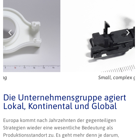
Small, complex geometry
Die Unternehmensgruppe agiert
Lokal, Kontinental und Global
Europa kommt nach Jahrzehnten der gegenteiligen
Strategien wieder eine wesentliche Bedeutung als
Produktionsstandort zu. Es geht mehr denn je darum,