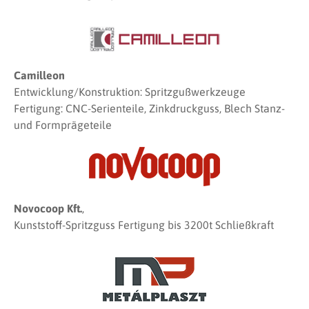
Camilleon
Entwicklung/Konstruktion: Spritzgußwerkzeuge
Fertigung: CNC-Serienteile, Zinkdruckguss, Blech Stanz-
und Formprägeteile
Novocoop Kft.
,
Kunststoff-Spritzguss Fertigung bis 3200t Schließkraft