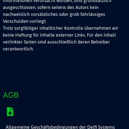
Informationen verursacht wurden, sind grundsätzlich
ausgeschlossen, sofern seitens des Autors kein
nachweislich vorsätzliches oder grob fahrlässiges
Verschulden vorliegt.
Trotz sorgfältiger inhaltlicher Kontrolle übernehmen wir
keine Haftung für Inhalte externer Links. Für den Inhalt
verlinkter Seiten sind ausschließlich deren Betreiber
verantwortlich.
AGB
Allgemeine Geschäftsbedingungen der Delfi Systems