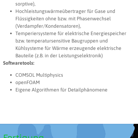
sorptive),
Hochleistungswärmeübertrager für Gase und
Flüssigkeiten ohne bzw. mit Phasenwechsel
(Verdampfer/Kondensatoren),
Temperiersysteme für elektrische Energiespeicher
bzw. temperatursensitive Baugruppen und
Kühlsysteme für Wärme erzeugende elektrische
Bauteile (z.B. in der Leistungselektronik)
Softwaretools:
COMSOL Multiphysics
openFOAM
Eigene Algorithmen für Detailphänomene
Fertigung